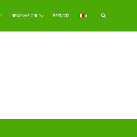
Cerca
INFORMAZIONI
PRENOTA
it