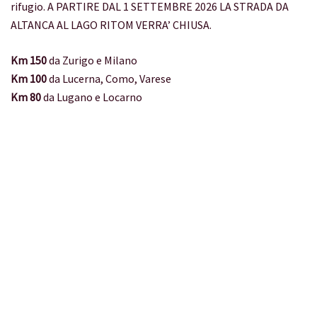
rifugio. A PARTIRE DAL 1 SETTEMBRE 2026 LA STRADA DA
ALTANCA AL LAGO RITOM VERRA’ CHIUSA.
Km 150
da Zurigo e Milano
Km 100
da Lucerna, Como, Varese
Km 80
da Lugano e Locarno