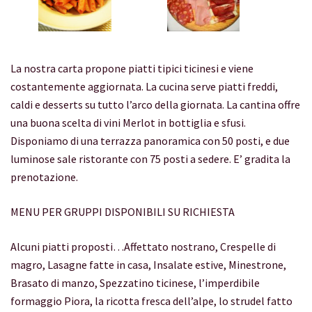
La nostra carta propone piatti tipici ticinesi e viene
costantemente aggiornata. La cucina serve piatti freddi,
caldi e desserts su tutto l’arco della giornata. La cantina offre
una buona scelta di vini Merlot in bottiglia e sfusi.
Disponiamo di una terrazza panoramica con 50 posti, e due
luminose sale ristorante con 75 posti a sedere. E’ gradita la
prenotazione.
MENU PER GRUPPI DISPONIBILI SU RICHIESTA
Alcuni piatti proposti…Affettato nostrano, Crespelle di
magro, Lasagne fatte in casa, Insalate estive, Minestrone,
Brasato di manzo, Spezzatino ticinese, l’imperdibile
formaggio Piora, la ricotta fresca dell’alpe, lo strudel fatto