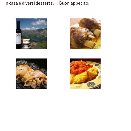
in casa e diversi desserts…. Buon appetito.