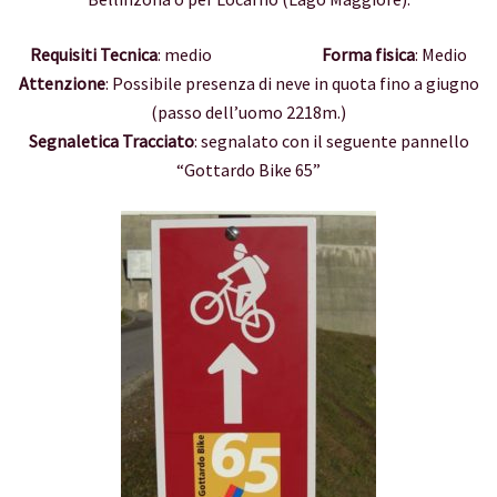
Requisiti Tecnica
: medio
Forma fisica
: Medio
Attenzione
: Possibile presenza di neve in quota fino a giugno
(passo dell’uomo 2218m.)
Segnaletica Tracciato
: segnalato con il seguente pannello
“Gottardo Bike 65”