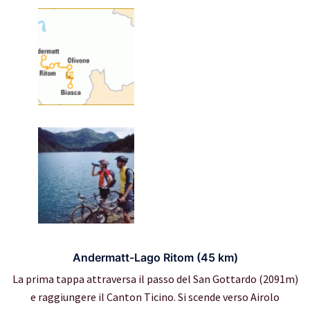
Andermatt-Lago Ritom (45 km)
La prima tappa attraversa il passo del San Gottardo (2091m)
e raggiungere il Canton Ticino. Si scende verso Airolo