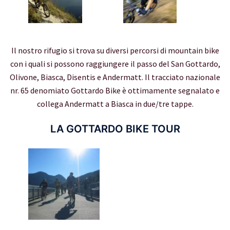
Il nostro rifugio si trova su diversi percorsi di mountain bike
con i quali si possono raggiungere il passo del San Gottardo,
Olivone, Biasca, Disentis e Andermatt. Il tracciato nazionale
nr. 65 denomiato Gottardo Bike è ottimamente segnalato e
collega Andermatt a Biasca in due/tre tappe.
LA GOTTARDO BIKE TOUR